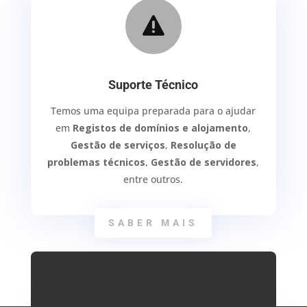

Suporte Técnico
Temos uma equipa preparada para o ajudar
em
Registos de domínios e alojamento
,
Gestão de serviços
,
Resolução de
problemas técnicos
,
Gestão de servidores
,
entre outros.
SABER MAIS