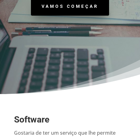
VAMOS COMEÇAR
Software
Gostaria de ter um serviço que lhe permite