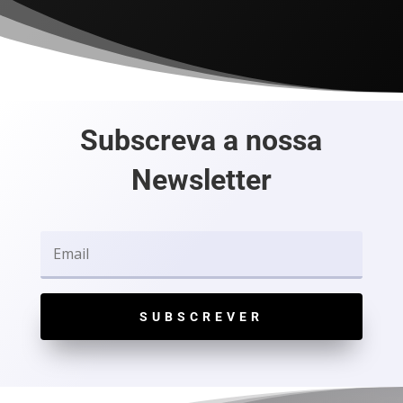
Subscreva a nossa
Newsletter
SUBSCREVER