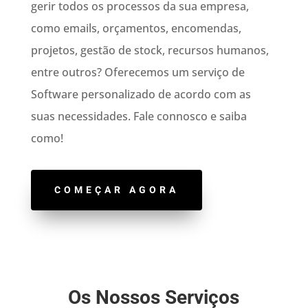
gerir todos os processos da sua empresa,
como emails, orçamentos, encomendas,
projetos, gestão de stock, recursos humanos,
entre outros? Oferecemos um serviço de
Software personalizado de acordo com as
suas necessidades. Fale connosco e saiba
como!
COMEÇAR AGORA
Os Nossos Serviços