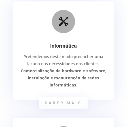

Informática
Pretendemos deste modo preencher uma
lacuna nas necessidades dos clientes.
Comercialização de hardware e software
,
instalação e manutenção de redes
informáticas.
SABER MAIS