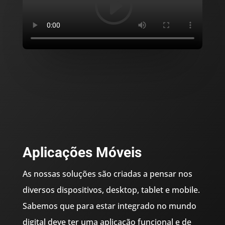
Aplicações Móveis
As nossas soluções são criadas a pensar nos
diversos dispositivos, desktop, tablet e mobile.
Sabemos que para estar integrado no mundo
digital deve ter uma aplicação funcional e de