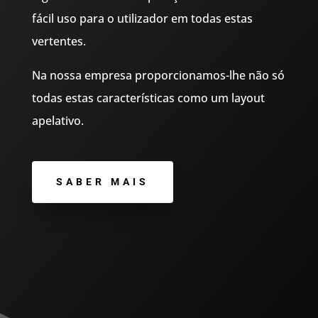
fácil uso para o utilizador em todas estas
vertentes.
Na nossa empresa proporcionamos-lhe não só
todas estas características como um layout
apelativo.
SABER MAIS