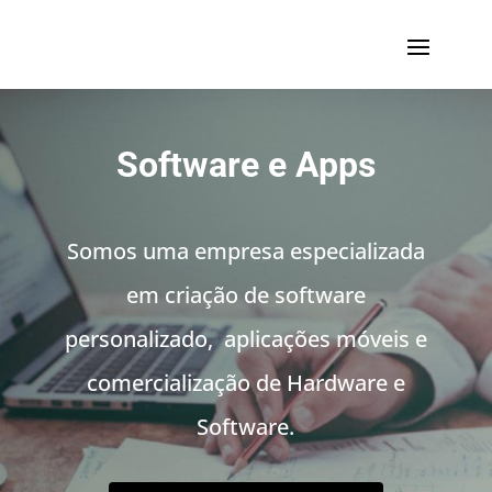
Software e Apps
Somos uma empresa especializada
em criação de software
personalizado, aplicações móveis e
comercialização de Hardware e
Software.