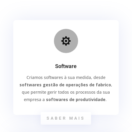

Software
Criamos softwares à sua medida, desde
softwares gestão de operações de fabrico
,
que permite gerir todos os processos da sua
empresa a
softwares de produtividade
.
SABER MAIS