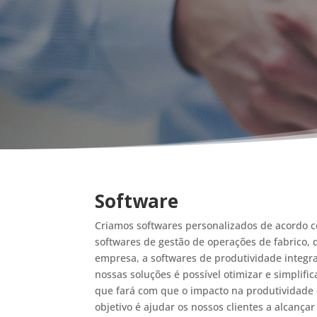
Software
Criamos softwares personalizados de acordo 
softwares de gestão de operações de fabrico, 
empresa, a softwares de produtividade integr
nossas soluções é possível otimizar e simplifi
que fará com que o impacto na produtividade 
objetivo é ajudar os nossos clientes a alcançar