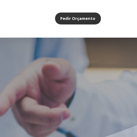
Pedir Orçamento