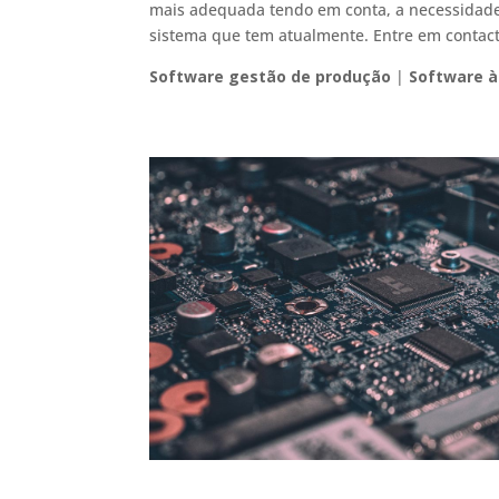
mais adequada tendo em conta, a necessidade
sistema que tem atualmente. Entre em contac
Software gestão de produção
|
Software 