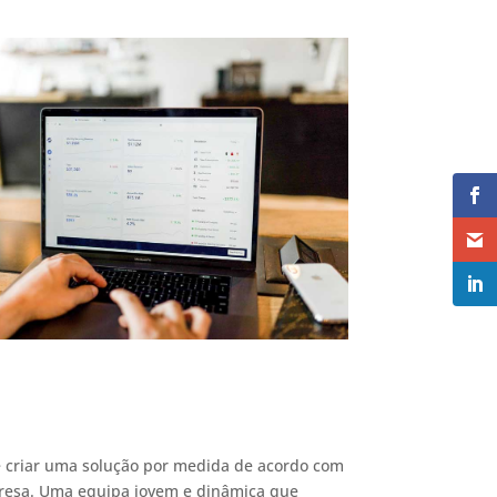
 de criar uma solução por medida de acordo com
presa. Uma equipa jovem e dinâmica que