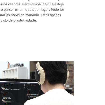
ossos clientes.
Permitimos-lhe
que esteja
 e parceiros em qualquer lugar. Pode ter
tar as horas de trabalho. Estas opções
trolo de produtividade.