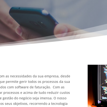
com as necessidades da sua empresa, desde
que permite gerir todos os processos da sua
ados com software de faturação. Com as
car processos e acima de tudo reduzir custos
e gestão do negócio seja imensa. O nosso
 os seus objetivos, recorrendo a tecnologia