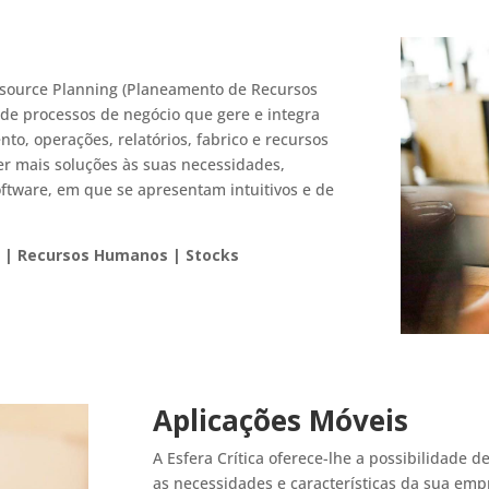
esource Planning (Planeamento de Recursos
 de processos de negócio que gere e integra
nto, operações, relatórios, fabrico e recursos
 mais soluções às suas necessidades,
ftware, em que se apresentam intuitivos e de
e | Recursos Humanos | Stocks
Aplicações Móveis
A Esfera Crítica oferece-lhe a possibilidade
as necessidades e características da sua em