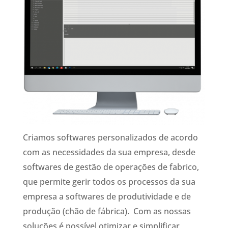
Criamos softwares personalizados de acordo
com as necessidades da sua empresa, desde
softwares de gestão de operações de fabrico,
que permite gerir todos os processos da sua
empresa a softwares de produtividade e de
produção (chão de fábrica). Com as nossas
soluções é possível otimizar e simplificar