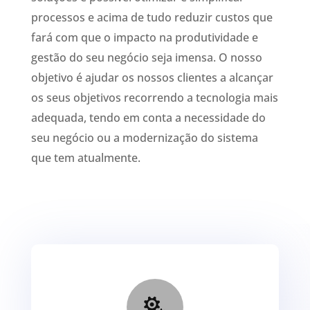
processos e acima de tudo reduzir custos que
fará com que o impacto na produtividade e
gestão do seu negócio seja imensa. O nosso
objetivo é ajudar os nossos clientes a alcançar
os seus objetivos recorrendo a tecnologia mais
adequada, tendo em conta a necessidade do
seu negócio ou a modernização do sistema
que tem atualmente.
