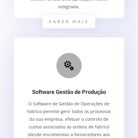
integrada.
SABER MAIS

Software Gestão de Produção
O Software de Gestão de Operações de
Fabrico permite gerir todos os processos
da sua empresa, efetuar o controlo de
custos associados às ordens de fabrico
(desde encomendas a fornecedores aos