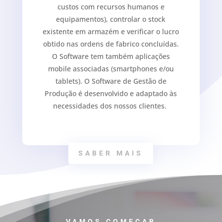
custos com recursos humanos e
equipamentos), controlar o stock
existente em armazém e verificar o lucro
obtido nas ordens de fabrico concluídas.
O Software tem também aplicações
mobile associadas (smartphones e/ou
tablets). O Software de Gestão de
Produção é desenvolvido e adaptado às
necessidades dos nossos clientes.
SABER MAIS
VAMOS COMEÇAR