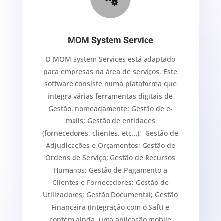
MOM System Service
O MOM System Services está adaptado
para empresas na área de serviços. Este
software consiste numa plataforma que
integra várias ferramentas digitais de
Gestão, nomeadamente: Gestão de e-
mails; Gestão de entidades
(fornecedores, clientes, etc…); Gestão de
Adjudicações e Orçamentos; Gestão de
Ordens de Serviço; Gestão de Recursos
Humanos; Gestão de Pagamento a
Clientes e Fornecedores; Gestão de
Utilizadores; Gestão Documental; Gestão
Financeira (Integração com o Saft) e
contém ainda, uma aplicação mobile