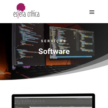
SERVIÇOS
Software