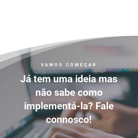
VAMOS COMEÇAR
Já tem uma ideia mas
não sabe como
implementá-la? Fale
connosco!