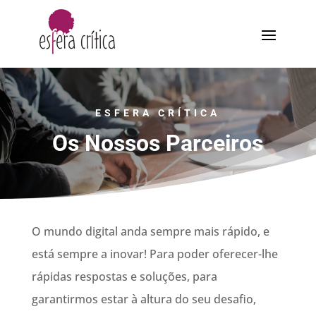
ESFERA CRÍTICA
Os Nossos Parceiros
O mundo digital anda sempre mais rápido, e
está sempre a inovar! Para poder oferecer-lhe
rápidas respostas e soluções, para
garantirmos estar à altura do seu desafio,