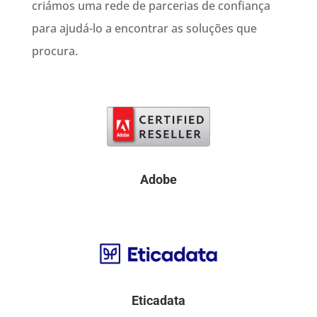
criámos uma rede de parcerias de confiança
para ajudá-lo a encontrar as soluções que
procura.
Adobe
Eticadata