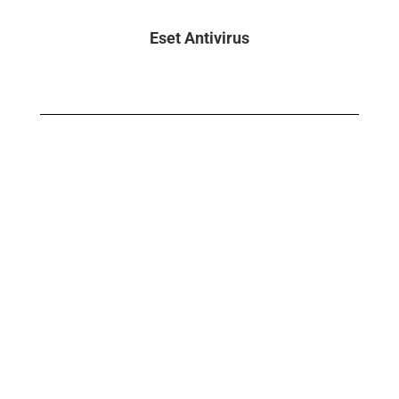
Eset Antivirus