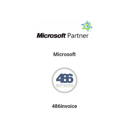
Microsoft
486Invoice