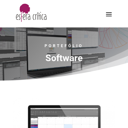
PORTEFÓLIO
Software