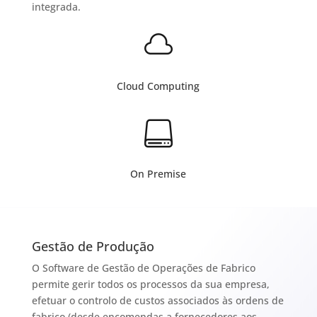
integrada.

Cloud Computing

On Premise
Gestão de Produção
O Software de Gestão de Operações de Fabrico
permite gerir todos os processos da sua empresa,
efetuar o controlo de custos associados às ordens de
fabrico (desde encomendas a fornecedores aos