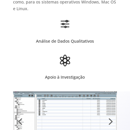
como, para os sistemas operativos Windows, Mac OS
e Linux.
f
Análise de Dados Qualitativos

Apoio à Investigação