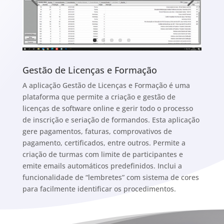
Gestão de Licenças e Formação
A aplicação Gestão de Licenças e Formação é uma
plataforma que permite a criação e gestão de
licenças de software online e gerir todo o processo
de inscrição e seriação de formandos. Esta aplicação
gere pagamentos, faturas, comprovativos de
pagamento, certificados, entre outros. Permite a
criação de turmas com limite de participantes e
emite emails automáticos predefinidos. Inclui a
funcionalidade de “lembretes” com sistema de cores
para facilmente identificar os procedimentos.