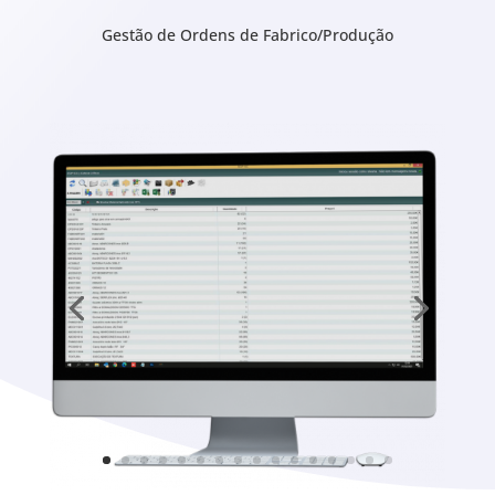
Gestão de Ordens de Fabrico/Produção