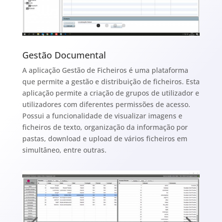
Gestão Documental
A aplicação Gestão de Ficheiros é uma plataforma
que permite a gestão e distribuição de ficheiros. Esta
aplicação permite a criação de grupos de utilizador e
utilizadores com diferentes permissões de acesso.
Possui a funcionalidade de visualizar imagens e
ficheiros de texto, organização da informação por
pastas, download e upload de vários ficheiros em
simultâneo, entre outras.