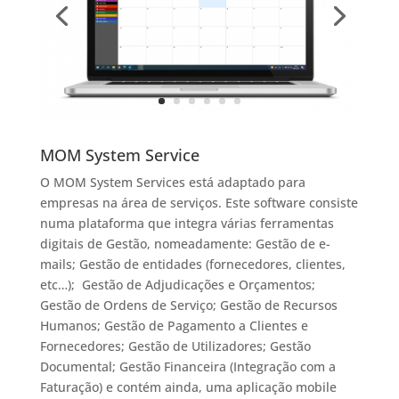
MOM System Service
O MOM System Services está adaptado para
empresas na área de serviços. Este software consiste
numa plataforma que integra várias ferramentas
digitais de Gestão, nomeadamente: Gestão de e-
mails; Gestão de entidades (fornecedores, clientes,
etc…); Gestão de Adjudicações e Orçamentos;
Gestão de Ordens de Serviço; Gestão de Recursos
Humanos; Gestão de Pagamento a Clientes e
Fornecedores; Gestão de Utilizadores; Gestão
Documental; Gestão Financeira (Integração com a
Faturação) e contém ainda, uma aplicação mobile