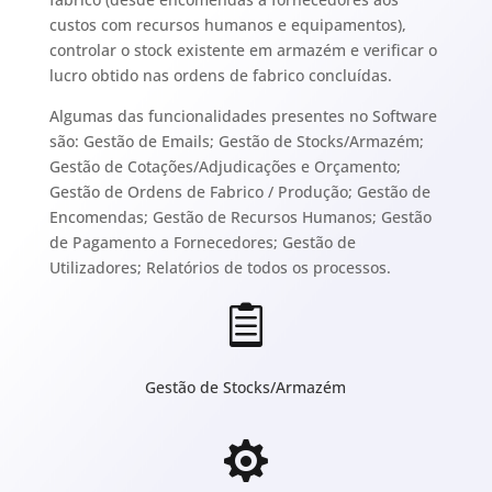
custos com recursos humanos e equipamentos),
controlar o stock existente em armazém e verificar o
lucro obtido nas ordens de fabrico concluídas.
Algumas das funcionalidades presentes no Software
são:
Gestão de Emails;
Gestão de Stocks/Armazém;
Gestão de Cotações/Adjudicações e Orçamento;
Gestão de Ordens de Fabrico / Produção; Gestão de
Encomendas; Gestão de Recursos Humanos; Gestão
de Pagamento a Fornecedores; Gestão de
Utilizadores;
Relatórios de todos os processos.

Gestão de Stocks/Armazém
